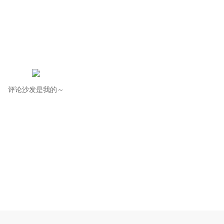
评论沙发是我的～