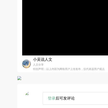
小吴说人文
人文分享
特别声明：以上内容为网络用户上传发布，仅代表该用户观点
登录
后可发评论