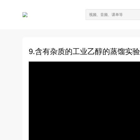
9.含有杂质的工业乙醇的蒸馏实验