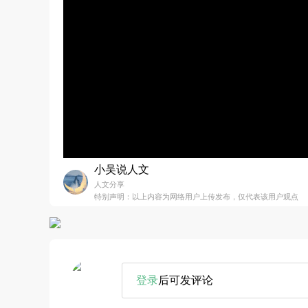
小吴说人文
人文分享
特别声明：以上内容为网络用户上传发布，仅代表该用户观点
登录
后可发评论