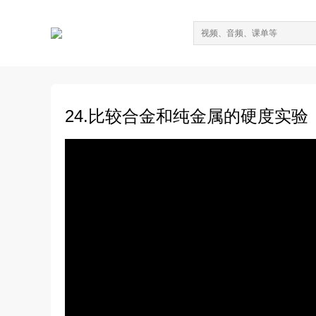
24.比较合金和纯金属的硬度实验