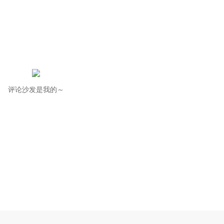
评论沙发是我的～