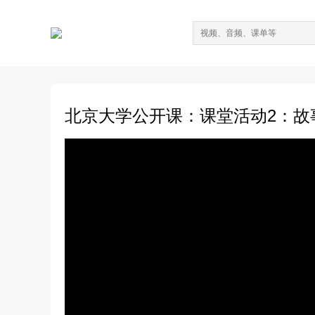
北京大学公开课：课堂活动2：故