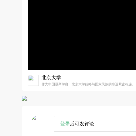
北京大学
作为中国最高学府，北京大学始终与国家民族的命运紧密相连。
登录
后可发评论