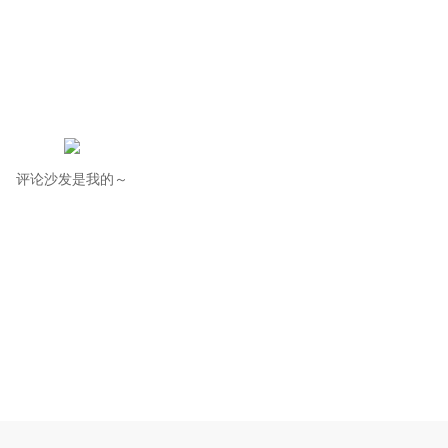
评论沙发是我的～