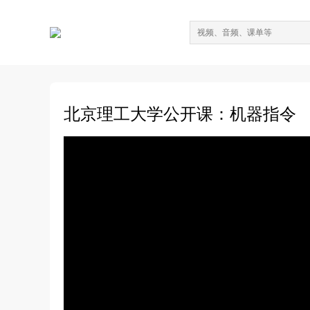
北京理工大学公开课：机器指令