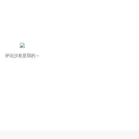
评论沙发是我的～