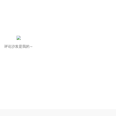
评论沙发是我的～