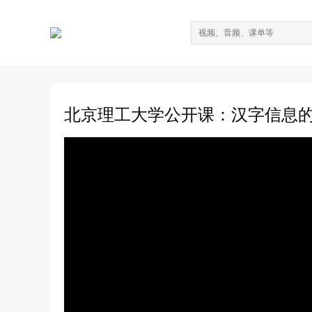
北京理工大学公开课：汉字信息