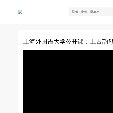
上海外国语大学公开课：上古韵