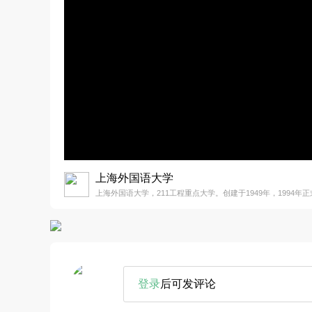
上海外国语大学
上海外国语大学，211工程重点大学。创建于1949年，1994
登录
后可发评论