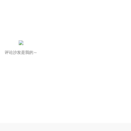
评论沙发是我的～