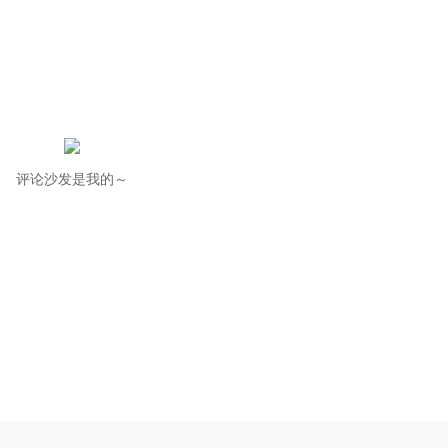
评论沙发是我的～