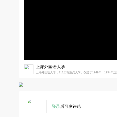
上海外国语大学
上海外国语大学，211工程重点大学。创建于1949年，1994
登录
后可发评论