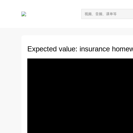
Expected value: insurance