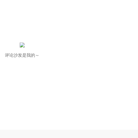
评论沙发是我的～