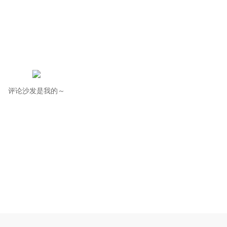
评论沙发是我的～