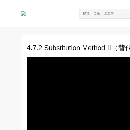
4.7.2 Substitution Method II