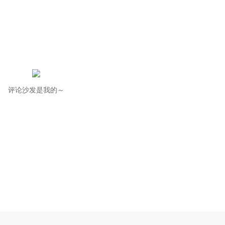
评论沙发是我的～