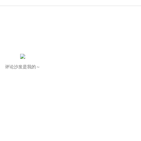
评论沙发是我的～