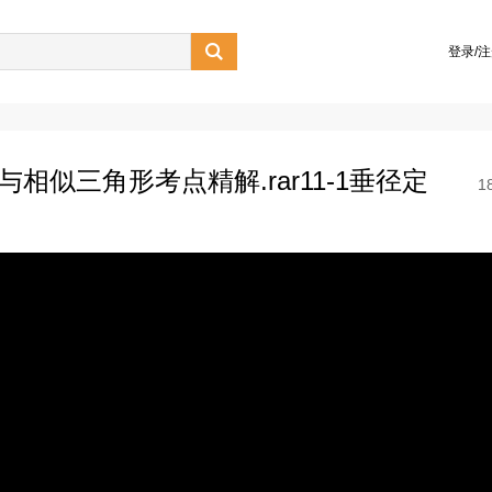

登录/
相似三角形考点精解.rar11-1垂径定
1