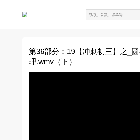
第36部分：19【冲刺初三】之_圆与
理.wmv（下）