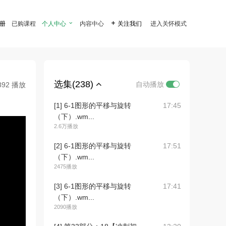
注册
已购课程
个人中心

内容中心

关注我们
进入关怀模式
选集(238)
自动播放
892 播放
[1] 6-1图形的平移与旋转
17:45
（下）.wm...
2.6万播放
[2] 6-1图形的平移与旋转
17:51
（下）.wm...
2475播放
[3] 6-1图形的平移与旋转
17:41
（下）.wm...
2090播放