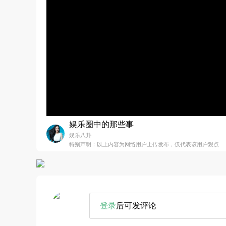
娱乐圈中的那些事
娱乐八卦
特别声明：以上内容为网络用户上传发布，仅代表该用户观点
登录
后可发评论