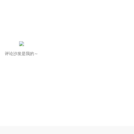
评论沙发是我的～