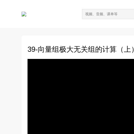
39-向量组极大无关组的计算（上