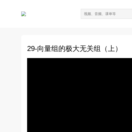
29-向量组的极大无关组（上）