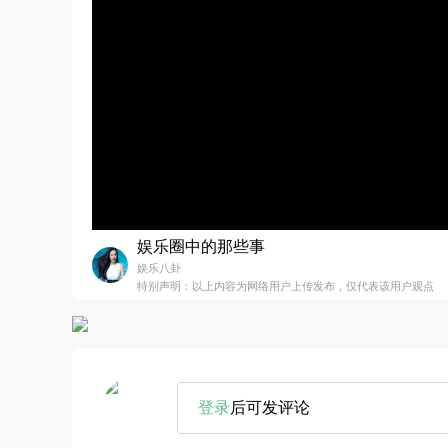
娱乐圈中的那些事
娱乐八卦
特别声明：以上内容为网络用户上传发布，仅代表该用户观点
登录
后可发评论