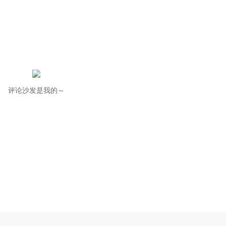
评论沙发是我的～