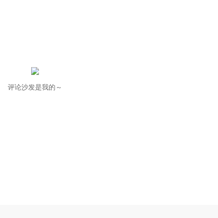
评论沙发是我的～