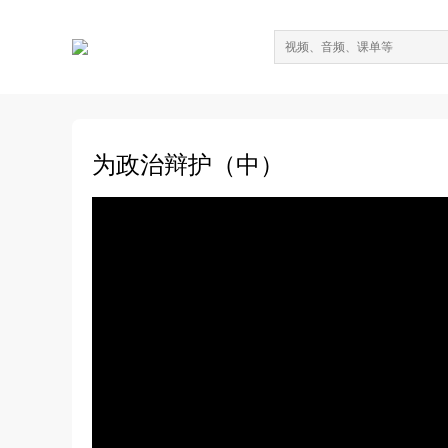
为政治辩护（中）