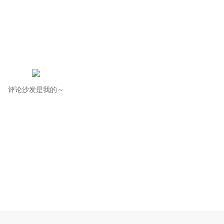
评论沙发是我的～