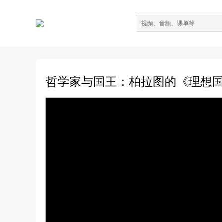
哲学家与国王：柏拉图的《理想国》I