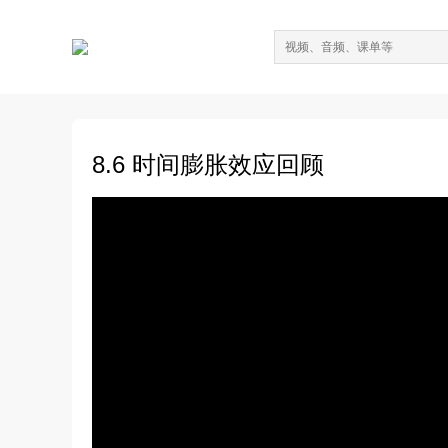
8.6 时间膨胀效应回顾