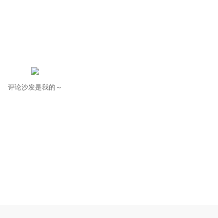
评论沙发是我的～