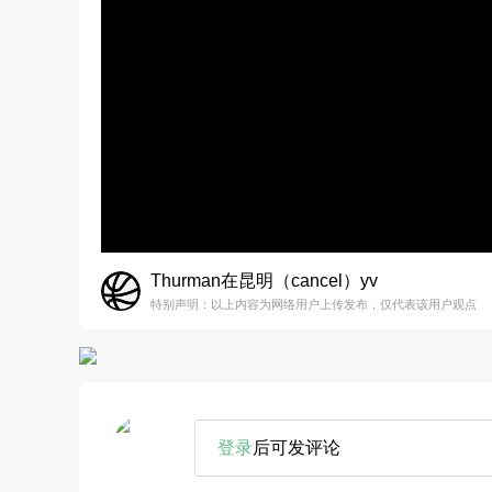
Thurman在昆明（cancel）yv
特别声明：以上内容为网络用户上传发布，仅代表该用户观点
登录
后可发评论