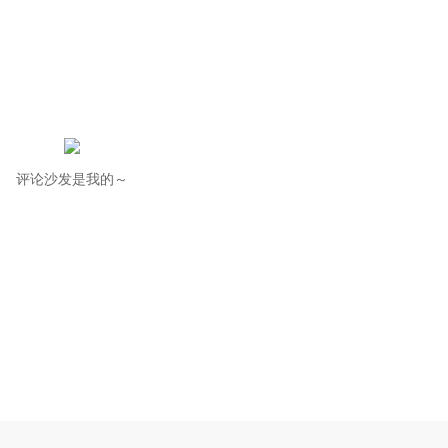
评论沙发是我的～