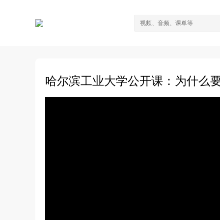
哈尔滨工业大学公开课：为什么要