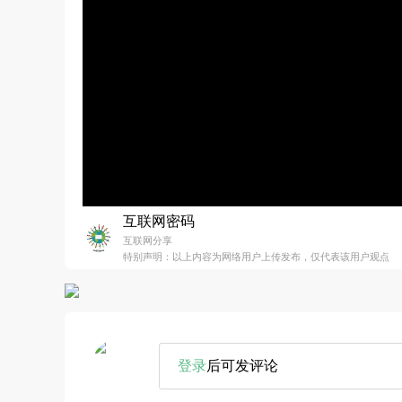
互联网密码
互联网分享
特别声明：以上内容为网络用户上传发布，仅代表该用户观点
登录
后可发评论