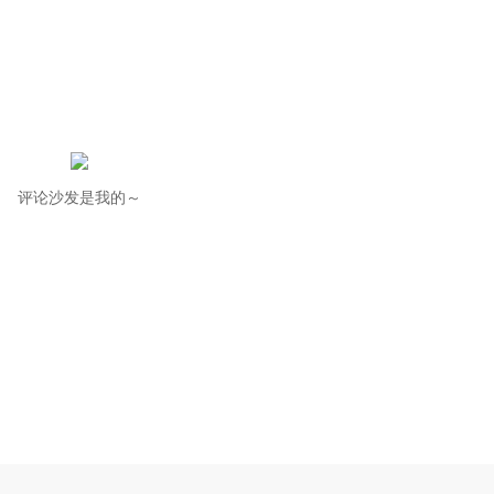
评论沙发是我的～