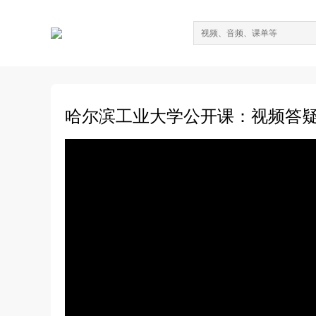
哈尔滨工业大学公开课：视频答疑