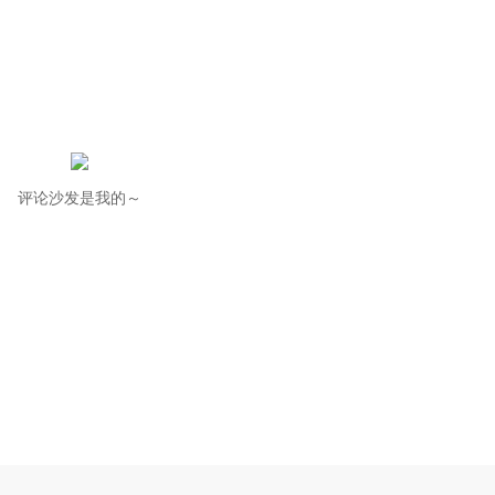
评论沙发是我的～