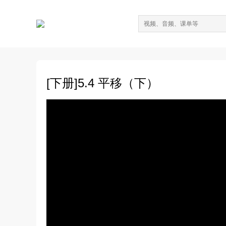
[下册]5.4 平移（下）