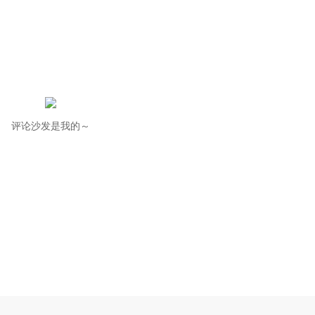
评论沙发是我的～