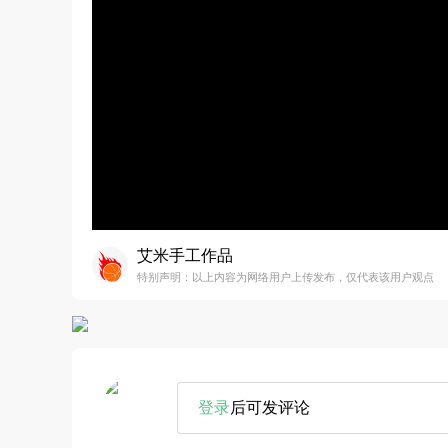
艾米手工作品
特别声明：以上内容为网络用户上传发布，仅代表该用户观点
登录
后可发评论