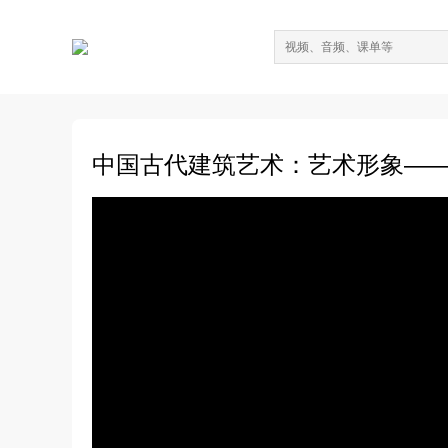
中国古代建筑艺术：艺术形象—