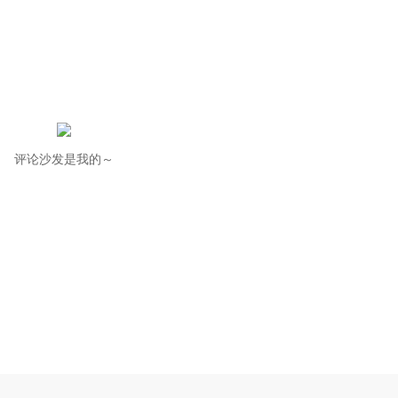
评论沙发是我的～