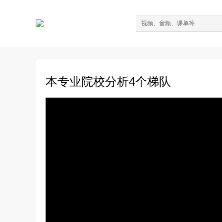
本专业院校分析4个梯队