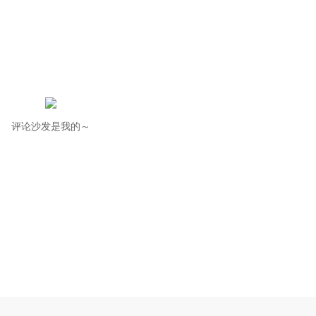
评论沙发是我的～