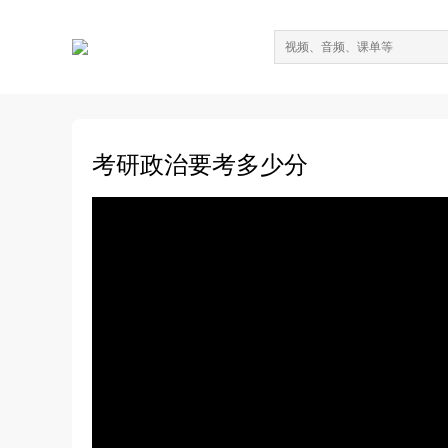
考研政治要考多少分