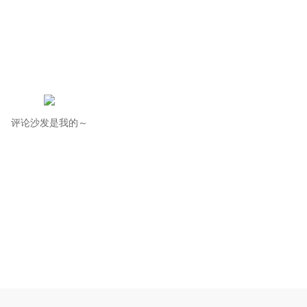
评论沙发是我的～