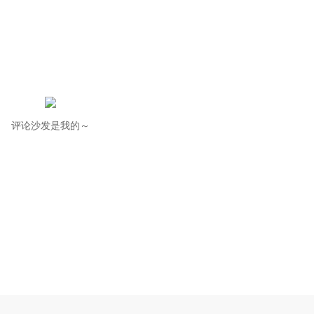
评论沙发是我的～