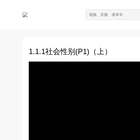
1.1.1社会性别(P1)（上）