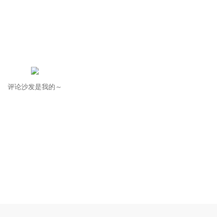
评论沙发是我的～