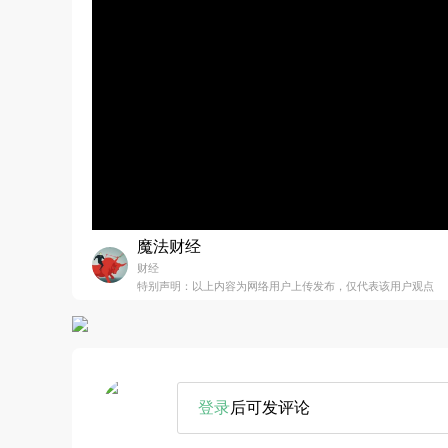
魔法财经
财经
特别声明：以上内容为网络用户上传发布，仅代表该用户观点
登录
后可发评论