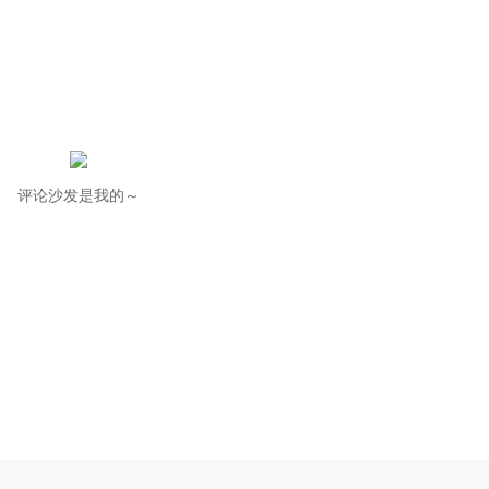
评论沙发是我的～