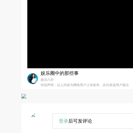
娱乐圈中的那些事
娱乐八卦
特别声明：以上内容为网络用户上传发布，仅代表该用户观点
登录
后可发评论