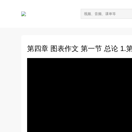
第四章 图表作文 第一节 总论 1