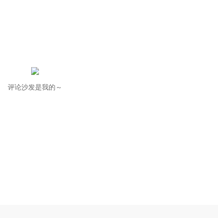
评论沙发是我的～