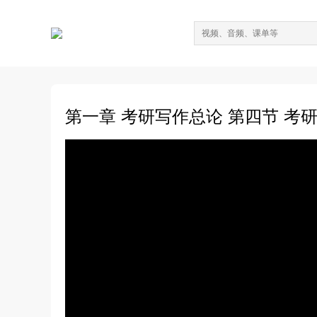
第一章 考研写作总论 第四节 考研