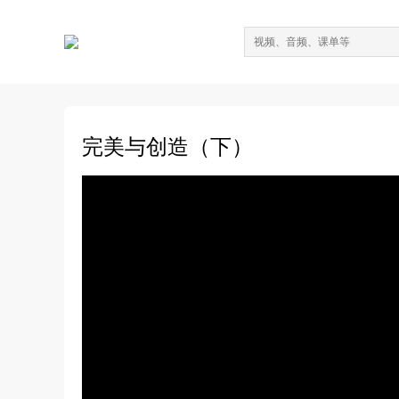
完美与创造（下）