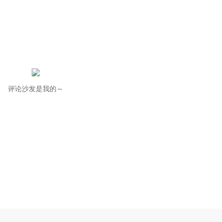
评论沙发是我的～