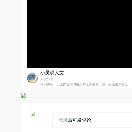
小吴说人文
人文分享
特别声明：以上内容为网络用户上传发布，仅代表该用户观点
登录
后可发评论