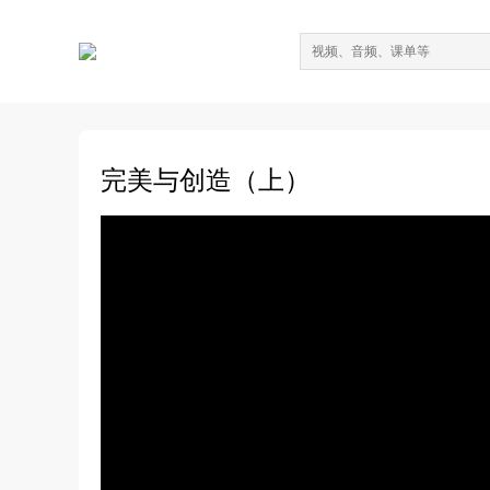
完美与创造（上）