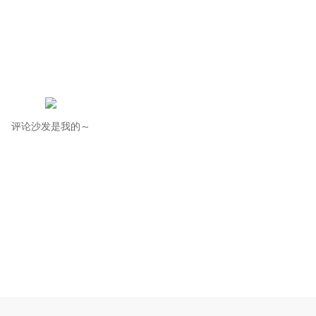
评论沙发是我的～