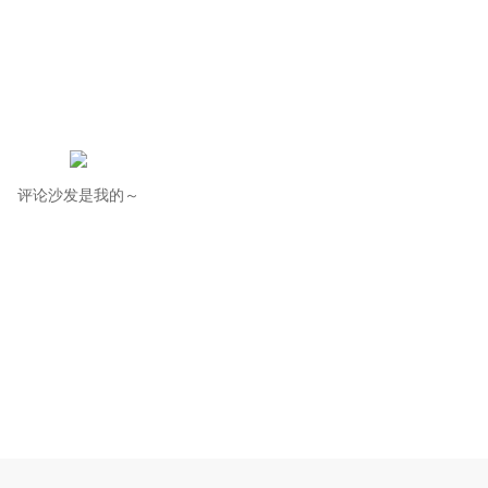
评论沙发是我的～