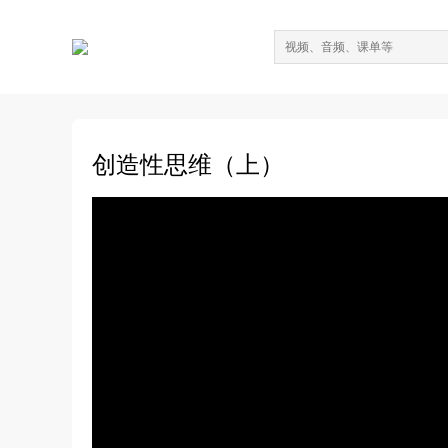
创造性思维（上）