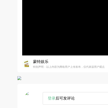
蒙特娱乐
特别声明：以上内容为网络用户上传发布，仅代表该用户观点
登录
后可发评论