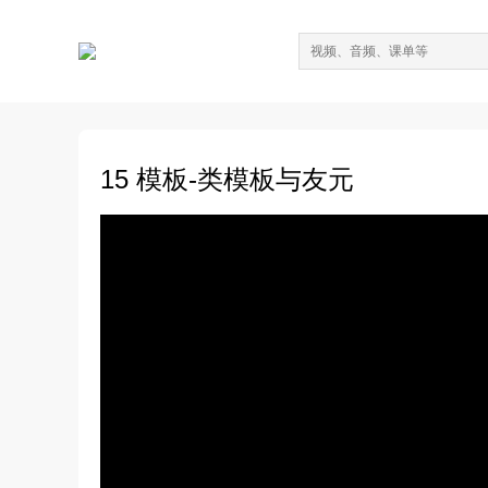
15 模板-类模板与友元