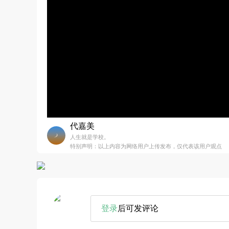
代嘉美
人生就是学校。
特别声明：以上内容为网络用户上传发布，仅代表该用户观点
登录
后可发评论