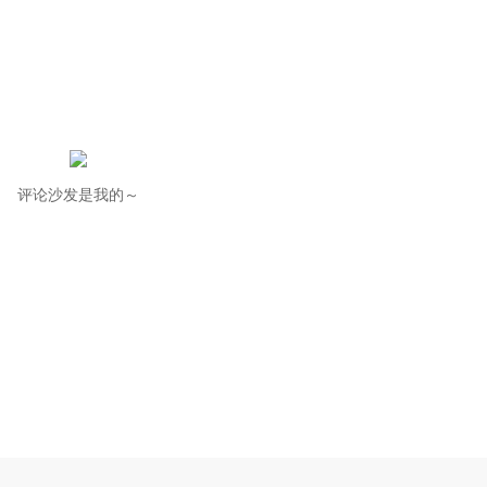
评论沙发是我的～