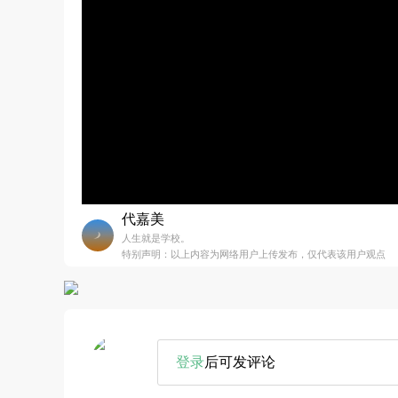
代嘉美
人生就是学校。
特别声明：以上内容为网络用户上传发布，仅代表该用户观点
登录
后可发评论