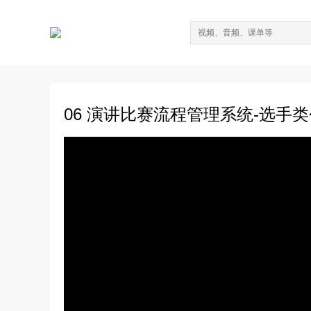
06 演讲比赛流程管理系统-选手