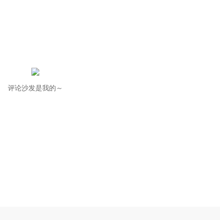
评论沙发是我的～