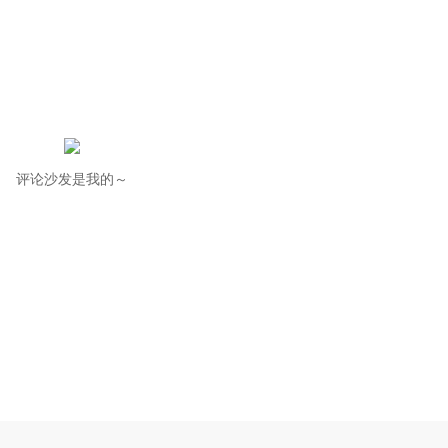
评论沙发是我的～