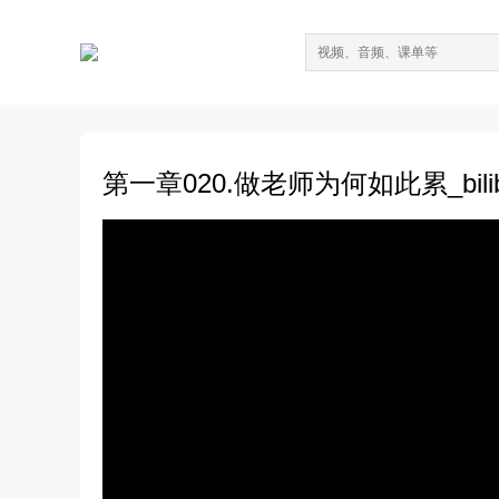
第一章020.做老师为何如此累_bilibi