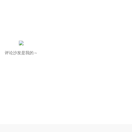
评论沙发是我的～