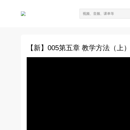
【新】005第五章 教学方法（上