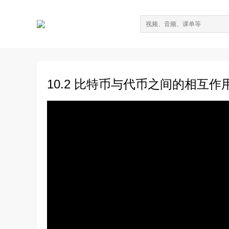
10.2 比特币与代币之间的相互作