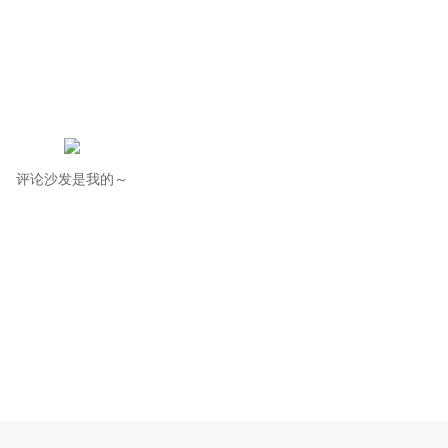
评论沙发是我的～