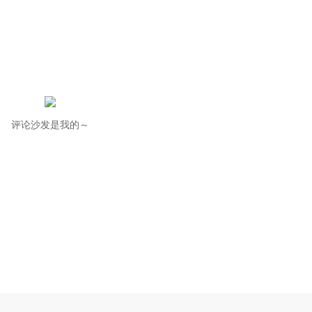
评论沙发是我的～