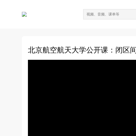
北京航空航天大学公开课：闭区间