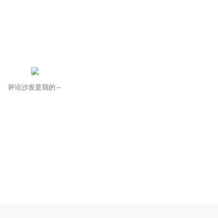
评论沙发是我的～