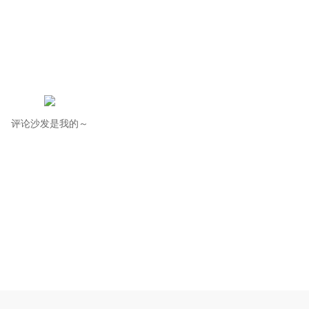
评论沙发是我的～