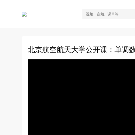
北京航空航天大学公开课：单调数