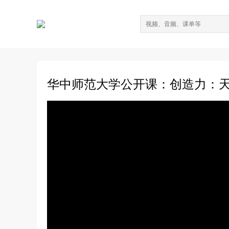
华中师范大学公开课：创造力：