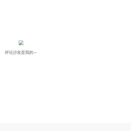
评论沙发是我的～