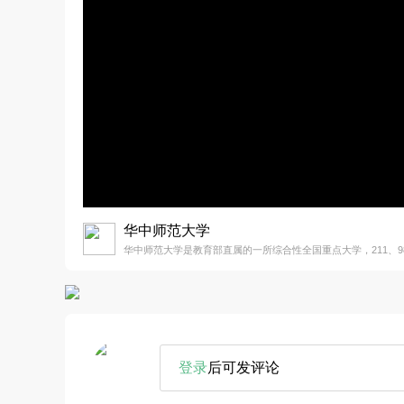
华中师范大学
华中师范大学是教育部直属的一所综合性全国重点大学，211、9
登录
后可发评论