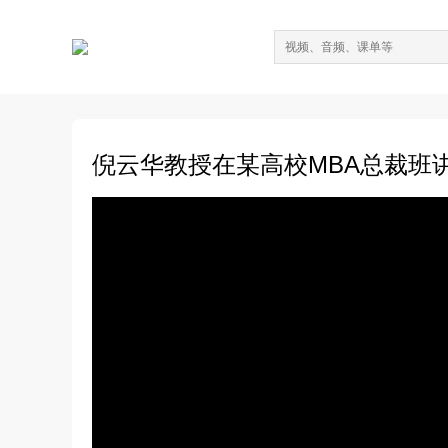
倪云华教授在某高校MBA总裁班