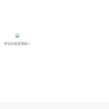
评论沙发是我的～