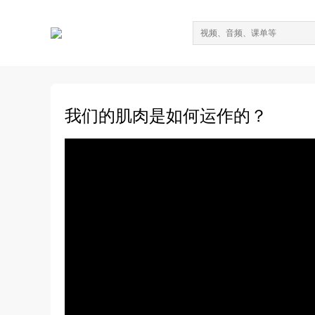
我们的肌肉是如何运作的？