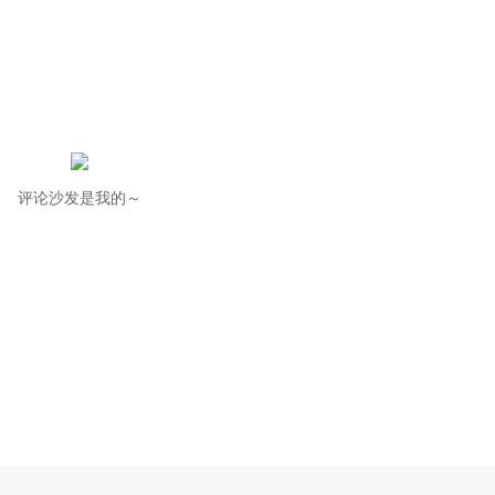
评论沙发是我的～