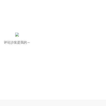
评论沙发是我的～