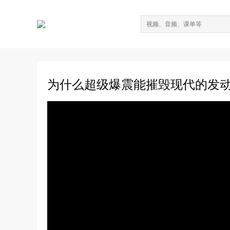
为什么超级爆震能摧毁现代的发