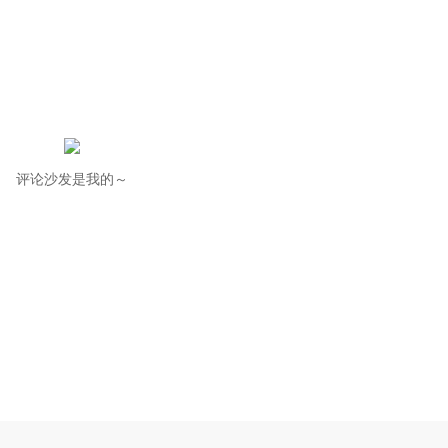
评论沙发是我的～