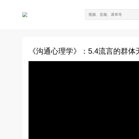
《沟通心理学》：5.4流言的群体