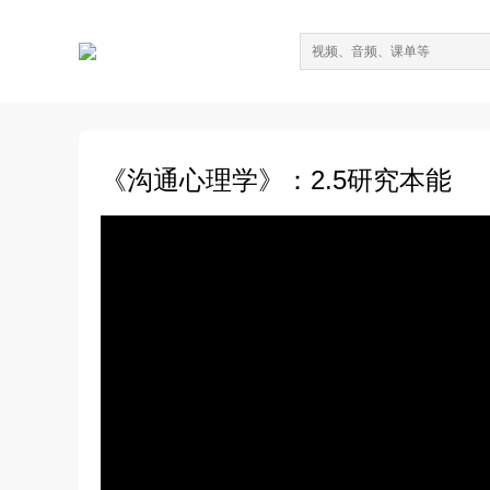
《沟通心理学》：2.5研究本能