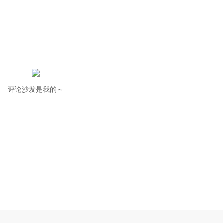
评论沙发是我的～