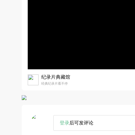
纪录片典藏馆
经典纪录片看不停
登录
后可发评论