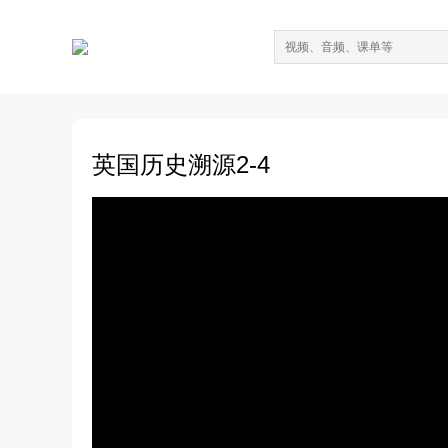
英国历史溯源2-4