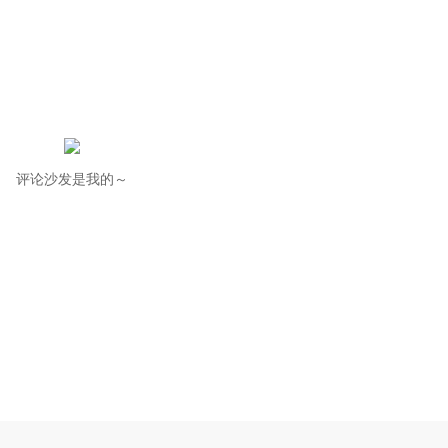
评论沙发是我的～