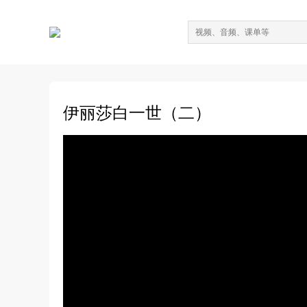
伊丽莎白一世（二）