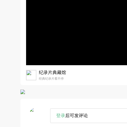
纪录片典藏馆
经典纪录片看不停
登录
后可发评论