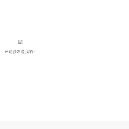
评论沙发是我的～