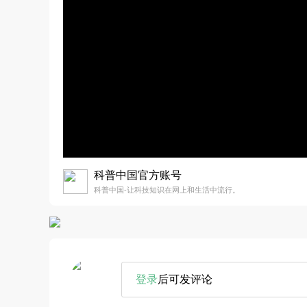
科普中国官方账号
科普中国-让科技知识在网上和生活中流行。
登录
后可发评论