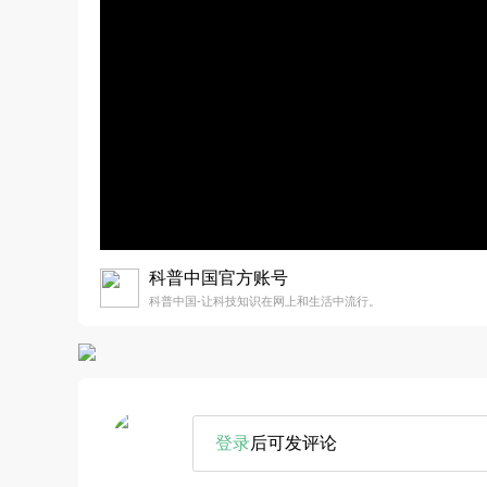
科普中国官方账号
科普中国-让科技知识在网上和生活中流行。
登录
后可发评论