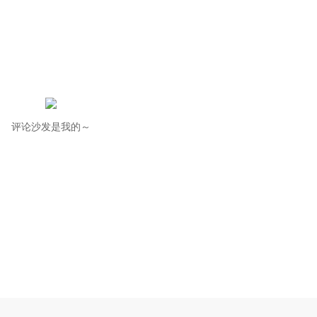
评论沙发是我的～