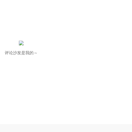
评论沙发是我的～