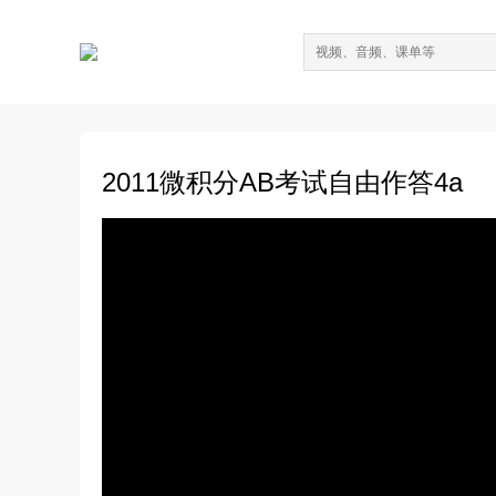
2011微积分AB考试自由作答4a